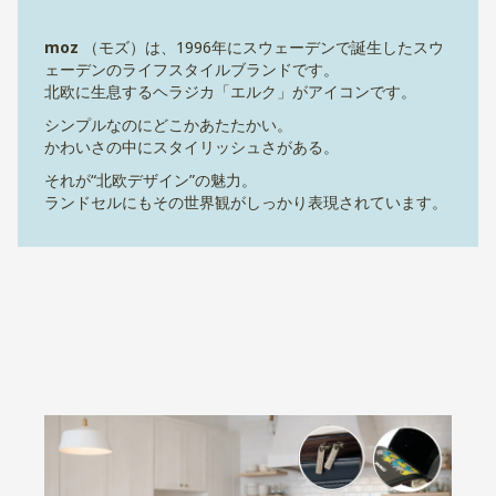
moz
（モズ）は、1996年にスウェーデンで誕生したスウ
ェーデンのライフスタイルブランドです。
北欧に生息するヘラジカ「エルク」がアイコンです。
シンプルなのにどこかあたたかい。
かわいさの中にスタイリッシュさがある。
それが“北欧デザイン”の魅力。
ランドセルにもその世界観がしっかり表現されています。