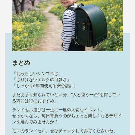
まとめ
「北欧らしいシンプルさ」
「さりげないエルクの可愛さ」
「しっかり6年間使える安心設計」
まだあまり知られていない分、“人と違う一台”を探してい
る方には特におすすめ。
ランドセル選びは一生に一度の大切なイベント。
せっかくなら、毎日背負うのがちょっと楽しくなるデザイ
ンを選んでみませんか？
モズのランドセル、ぜひチェックしてみてくださいね。