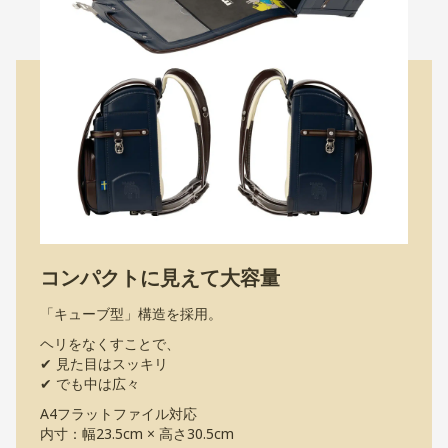
コンパクトに見えて大容量
「キューブ型」構造を採用。
ヘリをなくすことで、
✔ 見た目はスッキリ
✔ でも中は広々
A4フラットファイル対応
内寸：幅23.5cm × 高さ30.5cm