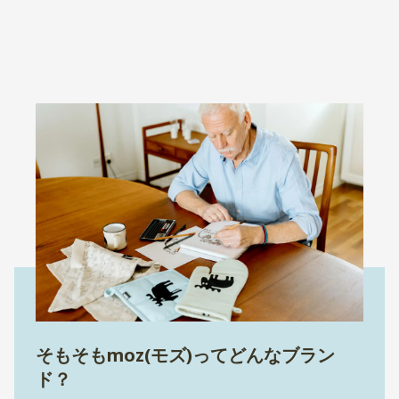
そもそもmoz(モズ)ってどんなブラン
ド？