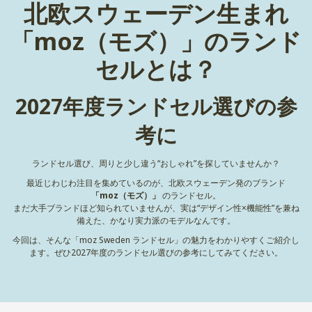
北欧スウェーデン生まれ
「moz（モズ）」のランド
セルとは？
2027年度ランドセル選びの参
考に
ランドセル選び、周りと少し違う“おしゃれ”を探していませんか？
最近じわじわ注目を集めているのが、北欧スウェーデン発のブランド
「moz（モズ）」
のランドセル。
まだ大手ブランドほど知られていませんが、実は“デザイン性×機能性”を兼ね
備えた、かなり実力派のモデルなんです。
今回は、そんな「moz Sweden ランドセル」の魅力をわかりやすくご紹介し
ます。ぜひ2027年度のランドセル選びの参考にしてみてください。