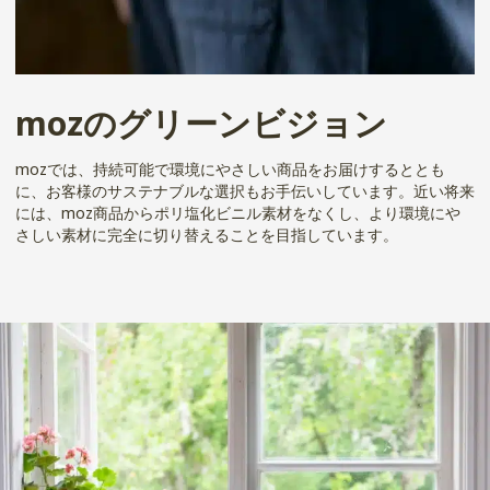
mozのグリーンビジョン
mozでは、持続可能で環境にやさしい商品をお届けするととも
に、お客様のサステナブルな選択もお手伝いしています。近い将来
には、moz商品からポリ塩化ビニル素材をなくし、より環境にや
さしい素材に完全に切り替えることを目指しています。