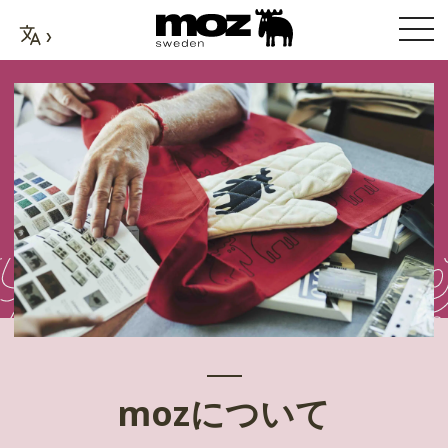
mozについて