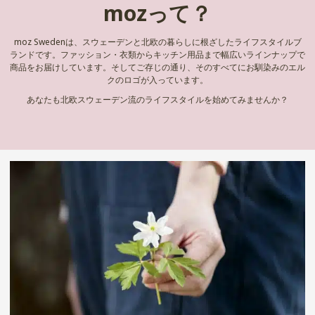
mozって？
moz Swedenは、スウェーデンと北欧の暮らしに根ざしたライフスタイルブ
ランドです。ファッション・衣類からキッチン用品まで幅広いラインナップで
商品をお届けしています。そしてご存じの通り、そのすべてにお馴染みのエル
クのロゴが入っています。
あなたも北欧スウェーデン流のライフスタイルを始めてみませんか？