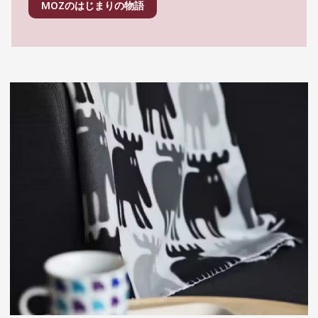
MOZのはじまりの物語