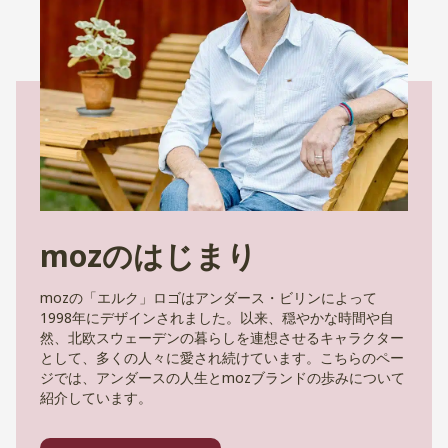
mozのはじまり
mozの「エルク」ロゴはアンダース・ビリンによって
1998年にデザインされました。以来、穏やかな時間や自
然、北欧スウェーデンの暮らしを連想させるキャラクター
として、多くの人々に愛され続けています。こちらのペー
ジでは、アンダースの人生とmozブランドの歩みについて
紹介しています。