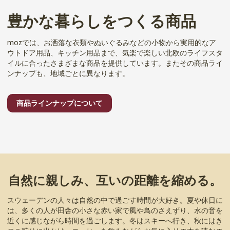
豊かな暮らしをつくる商品
mozでは、お洒落な衣類やぬいぐるみなどの小物から実用的なア
ウトドア用品、キッチン用品まで、気楽で楽しい北欧のライフスタ
イルに合ったさまざまな商品を提供しています。またその商品ライ
ンナップも、地域ごとに異なります。
商品ラインナップについて
自然に親しみ、互いの距離を縮める。
スウェーデンの人々は自然の中で過ごす時間が大好き。夏や休日に
は、多くの人が田舎の小さな赤い家で風や鳥のさえずり、水の音を
近くに感じながら時間を過ごします。冬はスキーへ行き、秋にはき