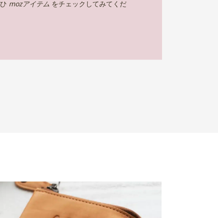
ぜひ
mozアイテム
をチェックしてみてくだ