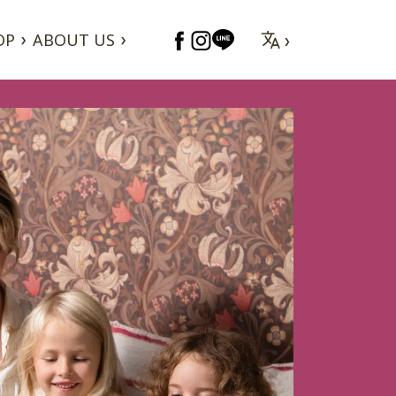
OP
ABOUT US