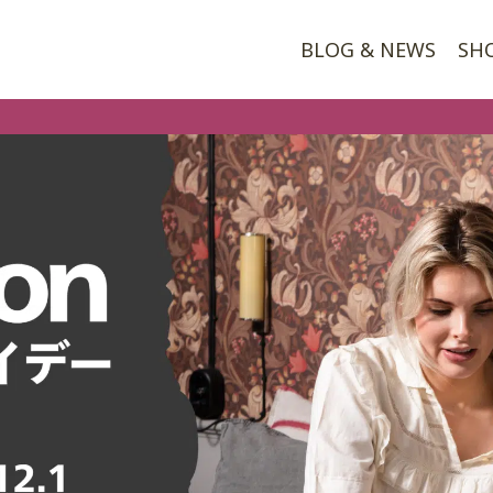
BLOG & NEWS
SH