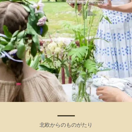
北欧からのものがたり