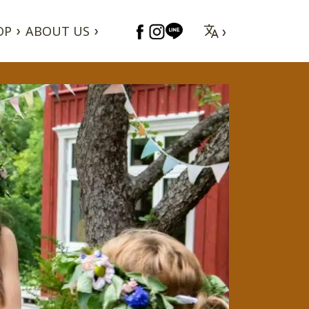
OP
ABOUT US