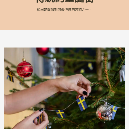
松樹是聖誕期間最傳統的裝飾之一。