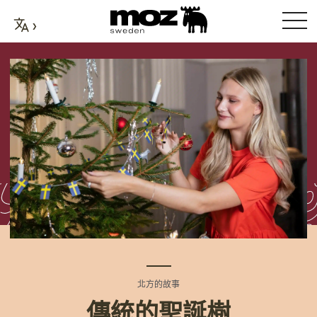
北方的故事
傳統的聖誕樹